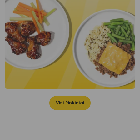
Visi Rinkiniai