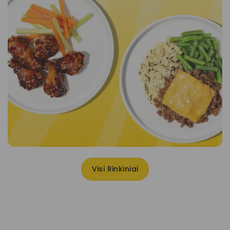
Visi Rinkiniai