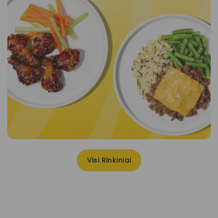
Visi Rinkiniai