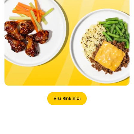
Visi Rinkiniai