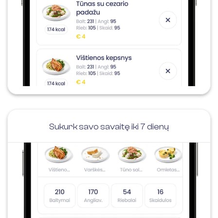
Sukurk savo savaitę iki 7 dienų