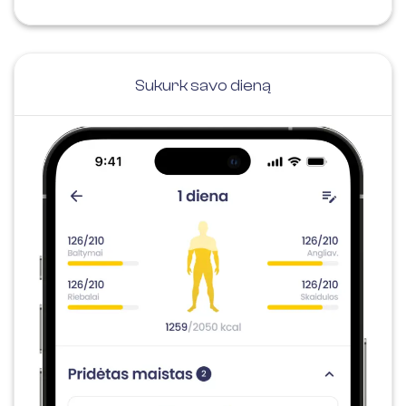
Sukurk savo dieną