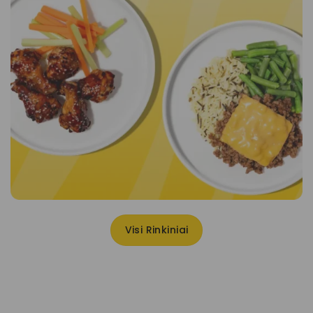
Visi Rinkiniai