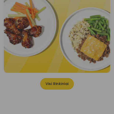
Visi Rinkiniai