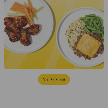
Visi Rinkiniai