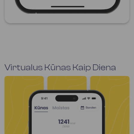
Virtualus Kūnas Kaip Diena