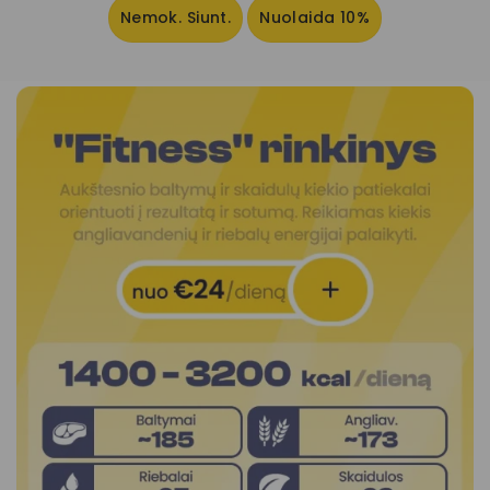
Nemok. Siunt.
Nuolaida 10%