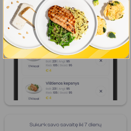
Sukurk savo savaitę iki 7 dienų